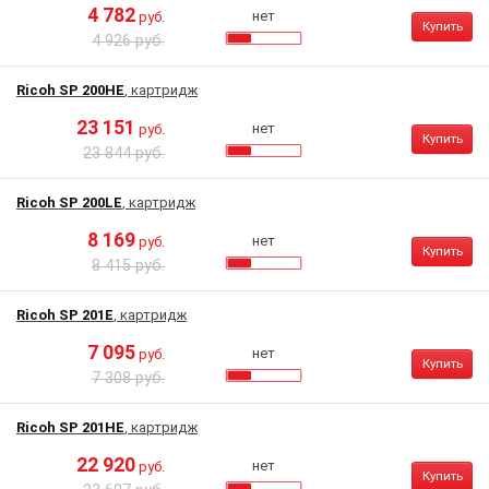
4 782
нет
руб.
Купить
4 926 руб.
Ricoh SP 200HE
, картридж
23 151
нет
руб.
Купить
23 844 руб.
Ricoh SP 200LE
, картридж
8 169
нет
руб.
Купить
8 415 руб.
Ricoh SP 201E
, картридж
7 095
нет
руб.
Купить
7 308 руб.
Ricoh SP 201HE
, картридж
22 920
нет
руб.
Купить