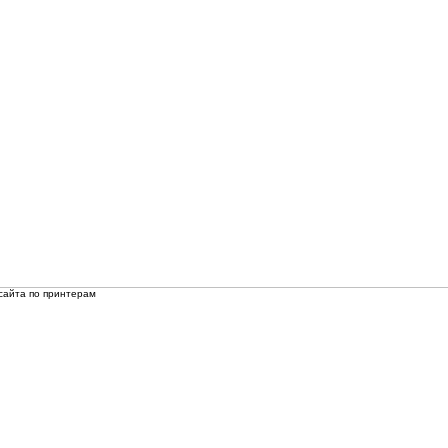
сайта по принтерам