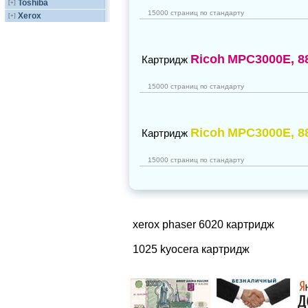
Toshiba
[+]
15000 страниц по стандарту
Xerox
[+]
Ricoh
MPC3000E, 8
Картридж
15000 страниц по стандарту
Ricoh
MPC3000E, 8
Картридж
15000 страниц по стандарту
xerox phaser 6020 картридж
1025 kyocera картридж