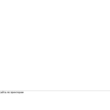
сайта по принтерам