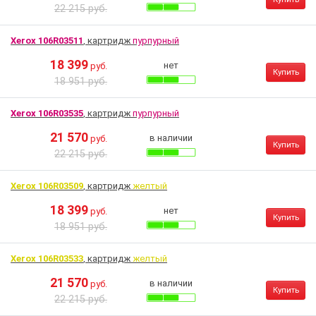
22 215 руб.
Xerox 106R03511
, картридж
пурпурный
18 399
нет
руб.
Купить
18 951 руб.
Xerox 106R03535
, картридж
пурпурный
21 570
в наличии
руб.
Купить
22 215 руб.
Xerox 106R03509
, картридж
желтый
18 399
нет
руб.
Купить
18 951 руб.
Xerox 106R03533
, картридж
желтый
21 570
в наличии
руб.
Купить
22 215 руб.