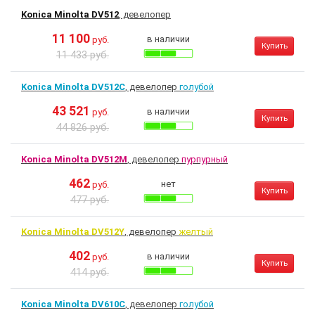
Konica Minolta DV512
, девелопер
11 100
в наличии
руб.
Купить
11 433 руб.
Konica Minolta DV512C
, девелопер
голубой
43 521
в наличии
руб.
Купить
44 826 руб.
Konica Minolta DV512M
, девелопер
пурпурный
462
нет
руб.
Купить
477 руб.
Konica Minolta DV512Y
, девелопер
желтый
402
в наличии
руб.
Купить
414 руб.
Konica Minolta DV610C
, девелопер
голубой