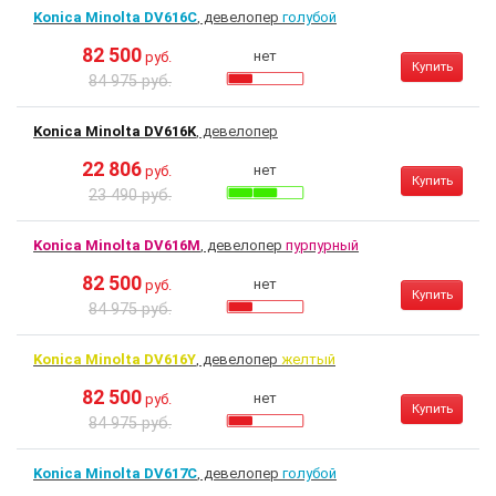
Konica Minolta DV616C
, девелопер
голубой
82 500
нет
руб.
Купить
84 975 руб.
Konica Minolta DV616K
, девелопер
22 806
нет
руб.
Купить
23 490 руб.
Konica Minolta DV616M
, девелопер
пурпурный
82 500
нет
руб.
Купить
84 975 руб.
Konica Minolta DV616Y
, девелопер
желтый
82 500
нет
руб.
Купить
84 975 руб.
Konica Minolta DV617C
, девелопер
голубой