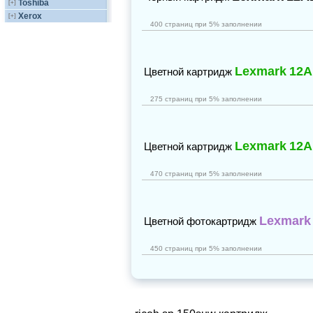
Toshiba
[+]
Xerox
[+]
400 страниц при 5% заполнении
Lexmark
12A
Цветной картридж
275 страниц при 5% заполнении
Lexmark
12A
Цветной картридж
470 страниц при 5% заполнении
Lexmark
Цветной фотокартридж
450 страниц при 5% заполнении