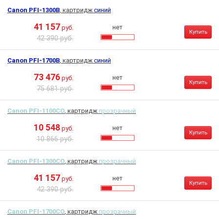
Canon PFI-1300B
, картридж
синий
41 157
нет
руб.
Купить
42 390 руб.
Canon PFI-1700B
, картридж
синий
73 476
нет
руб.
Купить
75 681 руб.
Canon PFI-1100CO
, картридж
прозрачный
10 548
нет
руб.
Купить
10 866 руб.
Canon PFI-1300CO
, картридж
прозрачный
41 157
нет
руб.
Купить
42 390 руб.
Canon PFI-1700CO
, картридж
прозрачный