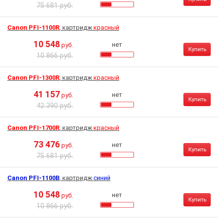
75 681 руб.
Canon PFI-1100R
, картридж
красный
10 548
нет
руб.
Купить
10 866 руб.
Canon PFI-1300R
, картридж
красный
41 157
нет
руб.
Купить
42 390 руб.
Canon PFI-1700R
, картридж
красный
73 476
нет
руб.
Купить
75 681 руб.
Canon PFI-1100B
, картридж
синий
10 548
нет
руб.
Купить
10 866 руб.