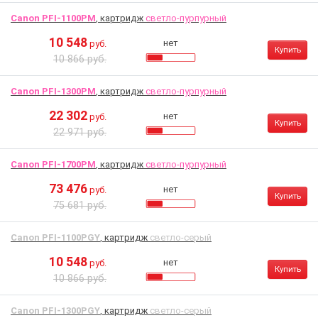
Canon PFI-1100PM
, картридж
светло-пурпурный
10 548
нет
руб.
Купить
10 866 руб.
Canon PFI-1300PM
, картридж
светло-пурпурный
22 302
нет
руб.
Купить
22 971 руб.
Canon PFI-1700PM
, картридж
светло-пурпурный
73 476
нет
руб.
Купить
75 681 руб.
Canon PFI-1100PGY
, картридж
светло-серый
10 548
нет
руб.
Купить
10 866 руб.
Canon PFI-1300PGY
, картридж
светло-серый