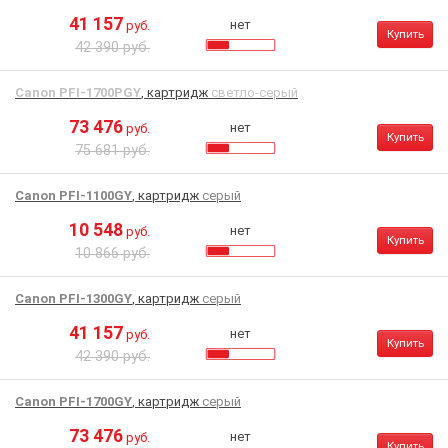
41 157
нет
руб.
Купить
42 390 руб.
Canon PFI-1700PGY
, картридж
светло-серый
73 476
нет
руб.
Купить
75 681 руб.
Canon PFI-1100GY
, картридж
серый
10 548
нет
руб.
Купить
10 866 руб.
Canon PFI-1300GY
, картридж
серый
41 157
нет
руб.
Купить
42 390 руб.
Canon PFI-1700GY
, картридж
серый
73 476
нет
руб.
Купить